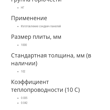
НГ
Применение
Изготовление сэндвич панелей
Размер плиты, мм
1000
Стандартная толщина, мм (в
наличии)
102
Коэффициент
теплопроводности (10 С)
0.035
0.042