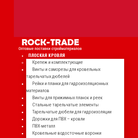
ПЛОСКАЯ КРОВЛЯ
Крепеж и комплектующие
Винты и саморезы для кровельных
тарельчатых дюбелей
Рейки и планки для гидроизоляционных
материалов
Винты для прижимных планок и реек
Стальные тарельчатые элементы
Тарельчатые дюбели для гидроизоляции
Дорожки для ПВХ – кровли
ПВХ-металл
Кровельные водосточные воронки