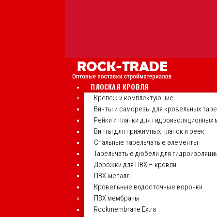
ПЛОСКАЯ КРОВЛЯ
Крепеж и комплектующие
Винты и саморезы для кровельных тар
Рейки и планки для гидроизоляционных
Винты для прижимных планок и реек
Стальные тарельчатые элементы
Тарельчатые дюбели для гидроизоляци
Дорожки для ПВХ – кровли
ПВХ-металл
Кровельные водосточные воронки
ПВХ мембраны
Rockmembrane Extra