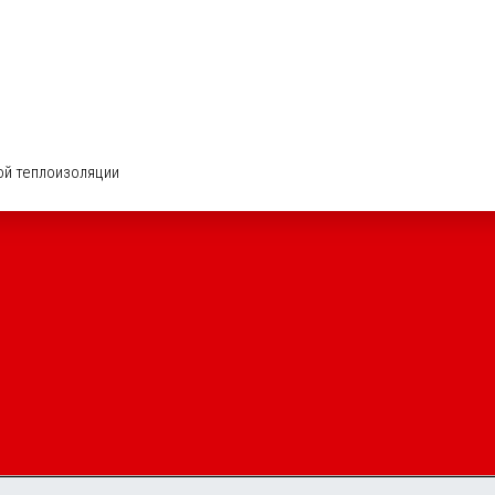
ой теплоизоляции