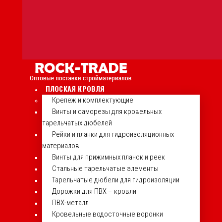
ПЛОСКАЯ КРОВЛЯ
Крепеж и комплектующие
Винты и саморезы для кровельных
тарельчатых дюбелей
Рейки и планки для гидроизоляционных
материалов
Винты для прижимных планок и реек
Стальные тарельчатые элементы
Тарельчатые дюбели для гидроизоляции
Дорожки для ПВХ – кровли
ПВХ-металл
Кровельные водосточные воронки