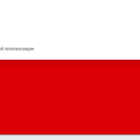
ой теплоизоляции