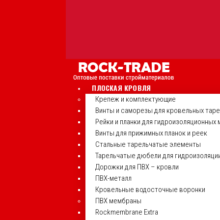
ПЛОСКАЯ КРОВЛЯ
Крепеж и комплектующие
Винты и саморезы для кровельных тар
Рейки и планки для гидроизоляционных
Винты для прижимных планок и реек
Стальные тарельчатые элементы
Тарельчатые дюбели для гидроизоляци
Дорожки для ПВХ – кровли
ПВХ-металл
Кровельные водосточные воронки
ПВХ мембраны
Rockmembrane Extra