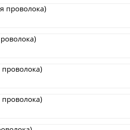
я проволока)
проволока)
 проволока)
 проволока)
роволока)