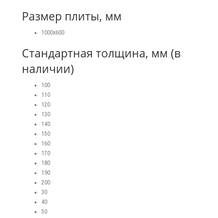
Размер плиты, мм
1000х600
Стандартная толщина, мм (в
наличии)
100
110
120
130
140
150
160
170
180
190
200
30
40
50