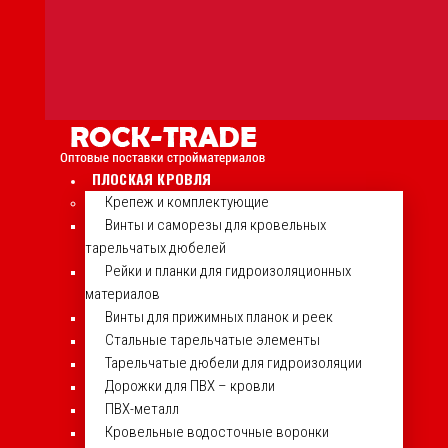
ПЛОСКАЯ КРОВЛЯ
Крепеж и комплектующие
Винты и саморезы для кровельных
тарельчатых дюбелей
Рейки и планки для гидроизоляционных
материалов
Винты для прижимных планок и реек
Стальные тарельчатые элементы
Тарельчатые дюбели для гидроизоляции
Дорожки для ПВХ – кровли
ПВХ-металл
Кровельные водосточные воронки