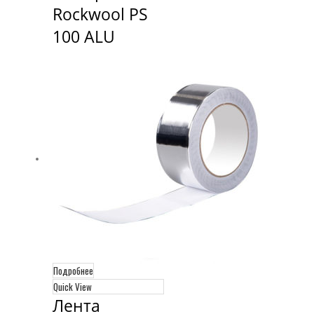
Rockwool PS 
100 ALU
Подробнее
Quick View
Лента 