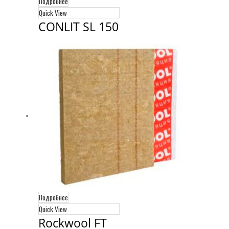
Подробнее
Quick View
CONLIT SL 150
Подробнее
Quick View
Rockwool FT 