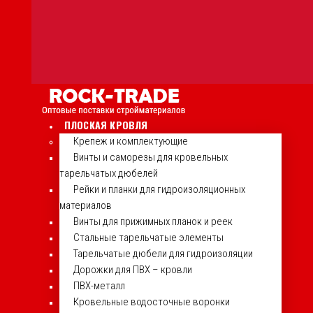
ПЛОСКАЯ КРОВЛЯ
Крепеж и комплектующие
Винты и саморезы для кровельных
тарельчатых дюбелей
Рейки и планки для гидроизоляционных
материалов
Винты для прижимных планок и реек
Стальные тарельчатые элементы
Тарельчатые дюбели для гидроизоляции
Дорожки для ПВХ – кровли
ПВХ-металл
Кровельные водосточные воронки