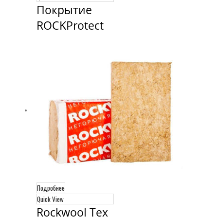
Покрытие 
ROCKProtect
Подробнее
Quick View
Rockwool Тех 