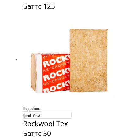
Баттс 125
Подробнее
Quick View
Rockwool Тех 
Баттс 50