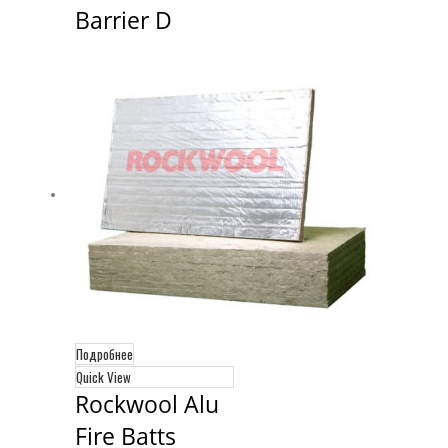
Barrier D
Подробнее
Quick View
Rockwool Alu 
Fire Batts 