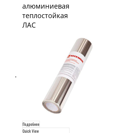
алюминиевая 
теплостойкая 
ЛАС
Подробнее
Quick View