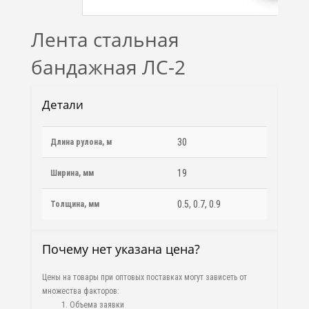
Лента стальная
бандажная ЛС-2
Детали
30
Длина рулона, м
19
Ширина, мм
0.5, 0.7, 0.9
Толщина, мм
Почему нет указана цена?
Цены на товары при оптовых поставках могут зависеть от
множества факторов:
Объема заявки