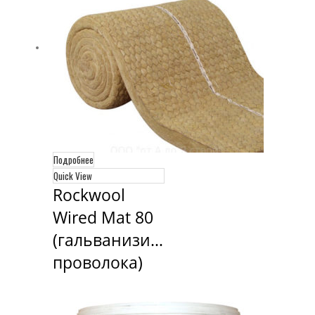
Подробнее
Quick View
Rockwool 
Wired Mat 80 
(гальванизированная 
проволока)