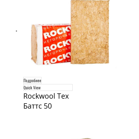
Подробнее
Quick View
Rockwool Тех 
Баттс 50