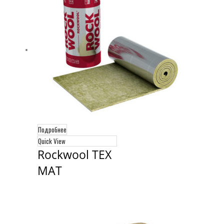
Подробнее
Quick View
Rockwool ТЕХ 
МАТ