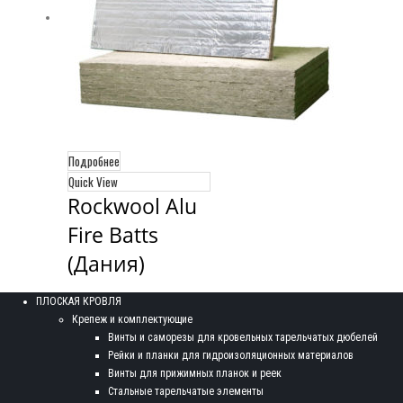
Подробнее
Quick View
Rockwool Alu 
Fire Batts 
(Дания)
ПЛОСКАЯ КРОВЛЯ
Крепеж и комплектующие
Винты и саморезы для кровельных тарельчатых дюбелей
Рейки и планки для гидроизоляционных материалов
Винты для прижимных планок и реек
Стальные тарельчатые элементы