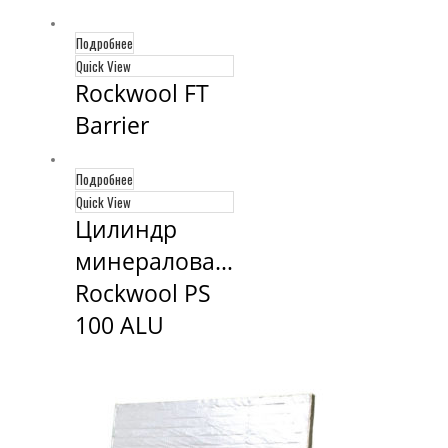
Подробнее
Quick View
Rockwool FT 
Barrier
Подробнее
Quick View
Цилиндр 
минераловатный 
Rockwool PS 
100 ALU