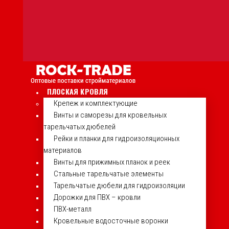
ПЛОСКАЯ КРОВЛЯ
Крепеж и комплектующие
Винты и саморезы для кровельных
тарельчатых дюбелей
Рейки и планки для гидроизоляционных
материалов
Винты для прижимных планок и реек
Стальные тарельчатые элементы
Тарельчатые дюбели для гидроизоляции
Дорожки для ПВХ – кровли
ПВХ-металл
Кровельные водосточные воронки