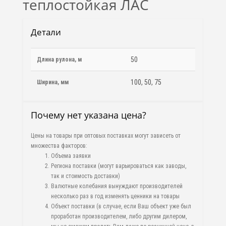
теплостойкая ЛАС
Детали
50
Длина рулона, м
100, 50, 75
Ширина, мм
Почему нет указана цена?
Цены на товары при оптовых поставках могут зависеть от
множества факторов:
Объема заявки
Региона поставки (могут варьироваться как заводы,
так и стоимость доставки)
Валютные колебания вынуждают производителей
несколько раз в год изменять ценники на товары
Объект поставки (в случае, если Ваш объект уже был
проработан производителем, либо другим дилером,