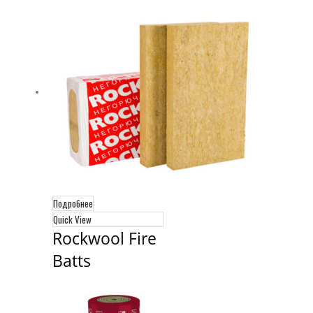
Подробнее
Quick View
Rockwool Fire 
Batts