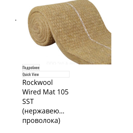
Подробнее
Quick View
Rockwool 
Wired Mat 105 
SST 
(нержавеющая 
проволока)