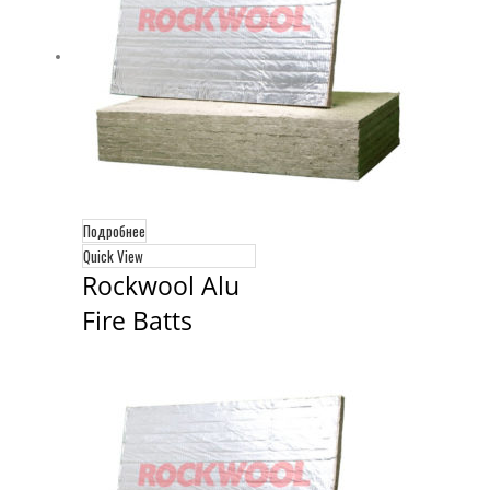
Подробнее
Quick View
Rockwool Alu 
Fire Batts