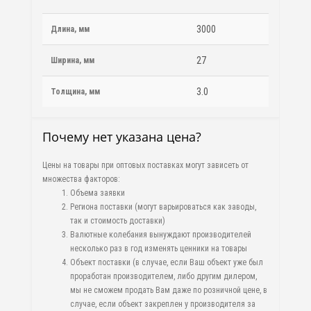
3000
Длина, мм
27
Ширина, мм
3.0
Толщина, мм
Почему нет указана цена?
Цены на товары при оптовых поставках могут зависеть от
множества факторов:
Объема заявки
Региона поставки (могут варьироваться как заводы,
так и стоимость доставки)
Валютные колебания вынуждают производителей
несколько раз в год изменять ценники на товары
Объект поставки (в случае, если Ваш объект уже был
проработан производителем, либо другим дилером,
мы не сможем продать Вам даже по розничной цене, в
случае, если объект закреплен у производителя за