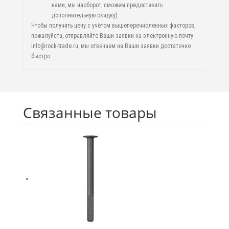
нами, мы наоборот, сможем предоставить
дополнительную скидку).
Чтобы получить цену с учётом вышеперечисленных факторов,
пожалуйста, отправляйте Ваши заявки на электронную почту
info@rock-trade.ru, мы отвечаем на Ваши заявки достаточно
быстро.
Связанные товары