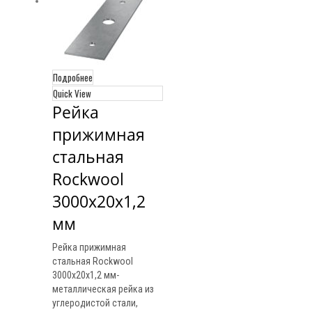
Подробнее
Quick View
Рейка 
прижимная 
стальная 
Rockwool 
3000х20х1,2 
мм
Рейка прижимная
стальная Rockwool
3000х20х1,2 мм-
металлическая рейка из
углеродистой стали,