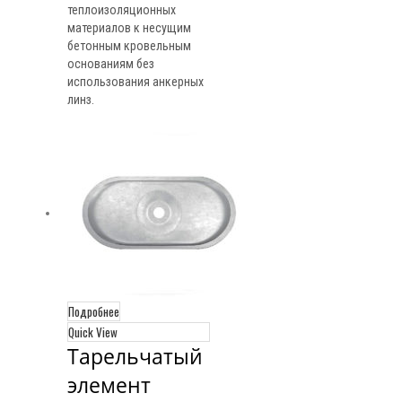
теплоизоляционных
материалов к несущим
бетонным кровельным
основаниям без
использования анкерных
линз.
Подробнее
Quick View
Тарельчатый 
элемент 