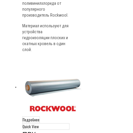
поливинилхлорида от
популярного
производитель Rockwool.
Материал используют для
устройства
гидроизоляции плоских и
скатных кровель в один
слой.
Подробнее
Quick View