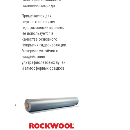
поливинилхлорида.
Применяется для
верхнего покрытия
гидроизоляции кровель.
Не используется в
качестве основного
покрытия гидроизоляции.
Материал устойчив к
воздействию
ультрафиолетовых лучей
и атмосферных осадков.