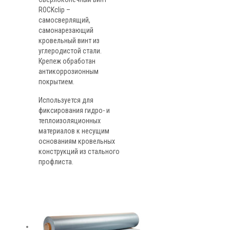
ROCKclip –
самосверлящий,
самонарезающий
кровельный винт из
углеродистой стали.
Крепеж обработан
антикоррозионным
покрытием.
Используется для
фиксирования гидро- и
теплоизоляционных
материалов к несущим
основаниям кровельных
конструкций из стального
профлиста.