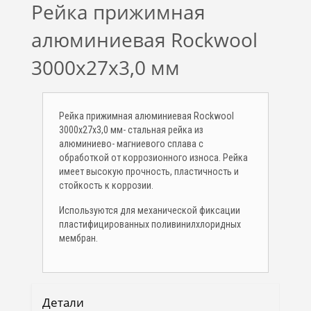
Рейка прижимная
алюминиевая Rockwool
3000x27x3,0 мм
Рейка прижимная алюминиевая Rockwool
3000x27x3,0 мм- стальная рейка из
алюминиево- магниевого сплава с
обработкой от коррозионного износа. Рейка
имеет высокую прочность, пластичность и
стойкость к коррозии.
Используются для механической фиксации
пластифицированных поливинилхлоридных
мембран.
Детали