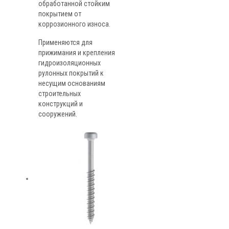
обработанной стойким
покрытием от
коррозионного износа.
Применяются для
прижимания и крепления
гидроизоляционных
рулонных покрытий к
несущим основаниям
строительных
конструкций и
сооружений.