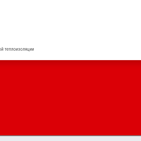
ой теплоизоляции