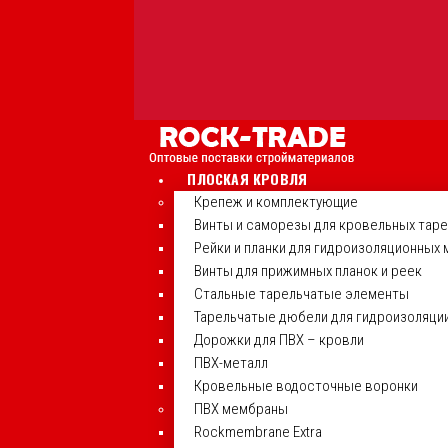
ПЛОСКАЯ КРОВЛЯ
Крепеж и комплектующие
Винты и саморезы для кровельных тар
Рейки и планки для гидроизоляционных
Винты для прижимных планок и реек
Стальные тарельчатые элементы
Тарельчатые дюбели для гидроизоляци
Дорожки для ПВХ – кровли
ПВХ-металл
Кровельные водосточные воронки
ПВХ мембраны
Rockmembrane Extra