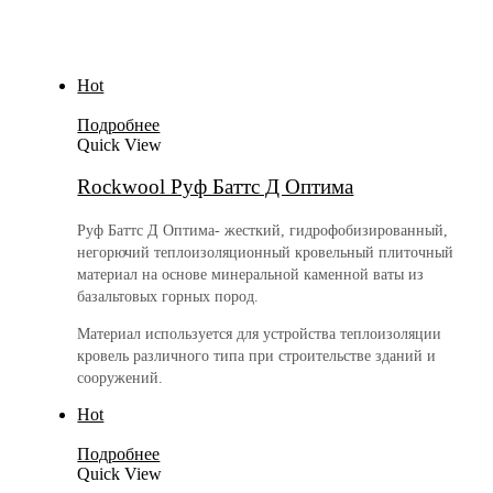
Hot
Подробнее
Quick View
Rockwool Руф Баттс Д Оптима
Руф Баттс Д Оптима- жесткий, гидрофобизированный,
негорючий теплоизоляционный кровельный плиточный
материал на основе минеральной каменной ваты из
базальтовых горных пород.
Материал используется для устройства теплоизоляции
кровель различного типа при строительстве зданий и
сооружений.
Hot
Подробнее
Quick View