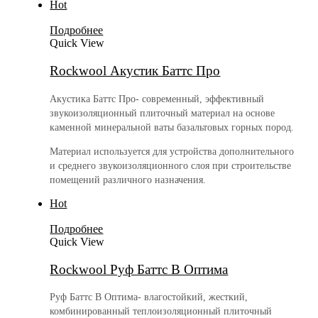
Hot
Подробнее
Quick View
Rockwool Акустик Баттс Про
Акустика Баттс Про- современный, эффективный
звукоизоляционный плиточный материал на основе
каменной минеральной ваты базальтовых горных пород.
Материал используется для устройства дополнительного
и среднего звукоизоляционного слоя при строительстве
помещений различного назначения.
Hot
Подробнее
Quick View
Rockwool Руф Баттс В Оптима
Руф Баттс В Оптима- влагостойкий, жесткий,
комбинированный теплоизоляционный плиточный