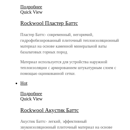
Подробнее
Quick View
Rockwool Пластер Баттс
Пластер Баттс- современный, негорючий,
гидрофобизированный плиточный теплоизоляционный
материал на основе каменной минеральной ваты
базальтовых горных пород.
Материал используется для устройства наружной
теплоизоляции с армированием штукатурным слоем с
помощью оцинкованной сетки.
Hot
Подробнее
Quick View
Rockwool Акустик Баттс
Акустик Баттс- легкий, эффективный
звукоизоляционный плиточный материал на основе