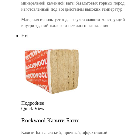
минеральной каменной ваты базальтовых горных пород,
изготовленный под воздействием высоких температур.
Материал используется для звукоизоляции конструкций
внутри зданий жилого и нежилого назначения.
Hot
Подробнее
Quick View
Rockwool Кавити Баттс
Кавити Баттс- легкий, прочный, эффективный