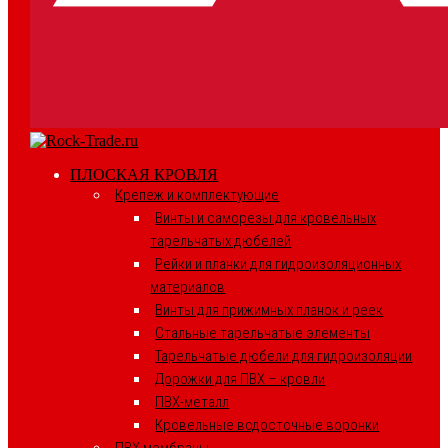
ПЛОСКАЯ КРОВЛЯ
Крепеж и комплектующие
Винты и саморезы для кровельных
тарельчатых дюбелей
Рейки и планки для гидроизоляционных
материалов
Винты для прижимных планок и реек
Стальные тарельчатые элементы
Тарельчатые дюбели для гидроизоляции
Дорожки для ПВХ – кровли
ПВХ-металл
Кровельные водосточные воронки