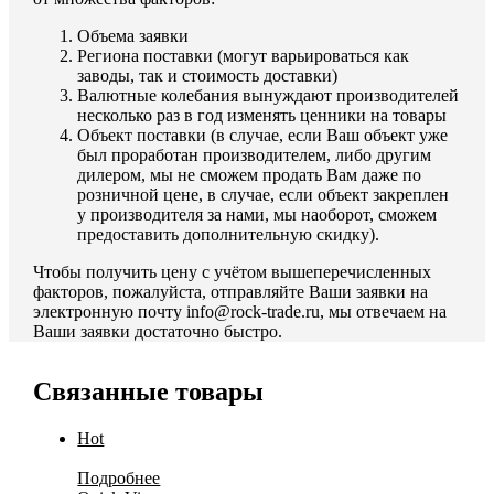
Объема заявки
Региона поставки (могут варьироваться как
заводы, так и стоимость доставки)
Валютные колебания вынуждают производителей
несколько раз в год изменять ценники на товары
Объект поставки (в случае, если Ваш объект уже
был проработан производителем, либо другим
дилером, мы не сможем продать Вам даже по
розничной цене, в случае, если объект закреплен
у производителя за нами, мы наоборот, сможем
предоставить дополнительную скидку).
Чтобы получить цену с учётом вышеперечисленных
факторов, пожалуйста, отправляйте Ваши заявки на
электронную почту info@rock-trade.ru, мы отвечаем на
Ваши заявки достаточно быстро.
Связанные товары
Hot
Подробнее