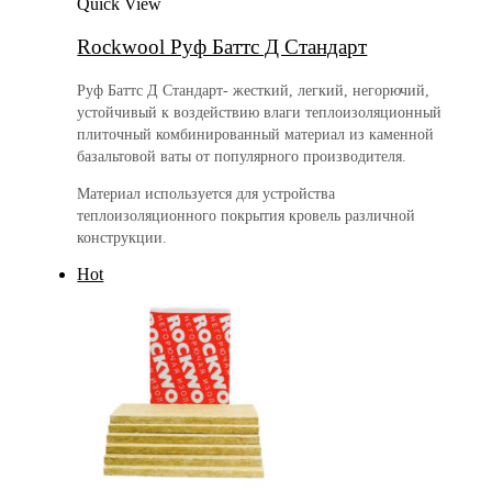
Quick View
Rockwool Руф Баттс Д Стандарт
Руф Баттс Д Стандарт- жесткий, легкий, негорючий,
устойчивый к воздействию влаги теплоизоляционный
плиточный комбинированный материал из каменной
базальтовой ваты от популярного производителя.
Материал используется для устройства
теплоизоляционного покрытия кровель различной
конструкции.
Hot