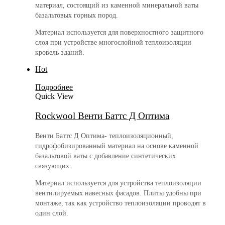
материал, состоящий из каменной минеральной ваты
базальтовых горных пород.
Материал используется для поверхностного защитного
слоя при устройстве многослойной теплоизоляции
кровель зданий.
Hot
Подробнее
Quick View
Rockwool Венти Баттс Д Оптима
Венти Баттс Д Оптима- теплоизоляционный,
гидрофобизированный материал на основе каменной
базальтовой ваты с добавление синтетических
связующих.
Материал используется для устройства теплоизоляции
вентилируемых навесных фасадов. Плиты удобны при
монтаже, так как устройство теплоизоляции проводят в
один слой.