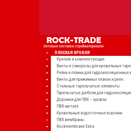
ПЛОСКАЯ КРОВЛЯ
Крепеж и комплектующие
Винты и саморезы для кровельных тар
Рейки и планки для гидроизоляционных
Винты для прижимных планок и реек
Стальные тарельчатые элементы
Тарельчатые дюбели для гидроизоляци
Дорожки для ПВХ – кровли
ПВХ-металл
Кровельные водосточные воронки
ПВХ мембраны
Rockmembrane Extra