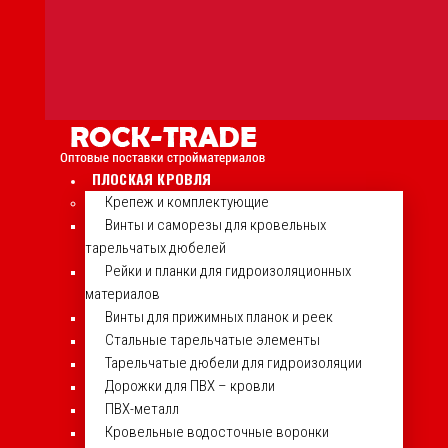
ПЛОСКАЯ КРОВЛЯ
Крепеж и комплектующие
Винты и саморезы для кровельных
тарельчатых дюбелей
Рейки и планки для гидроизоляционных
материалов
Винты для прижимных планок и реек
Стальные тарельчатые элементы
Тарельчатые дюбели для гидроизоляции
Дорожки для ПВХ – кровли
ПВХ-металл
Кровельные водосточные воронки