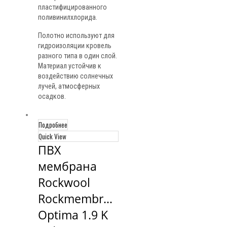
пластифицированного
поливинилхлорида.
Полотно используют для
гидроизоляции кровель
разного типа в один слой.
Материал устойчив к
воздействию солнечных
лучей, атмосферных
осадков.
Подробнее
Quick View
ПВХ 
мембрана 
Rockwool 
Rockmembrane 
Optima 1.9 K 