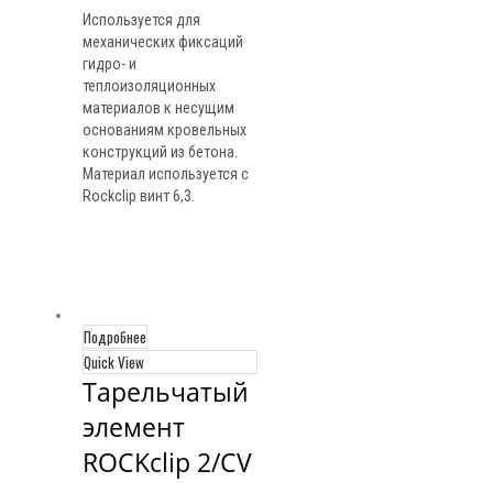
Используется для
механических фиксаций
гидро- и
теплоизоляционных
материалов к несущим
основаниям кровельных
конструкций из бетона.
Материал используется с
Rockclip винт 6,3.
Подробнее
Quick View
Тарельчатый 
элемент 
ROCKclip 2/CV