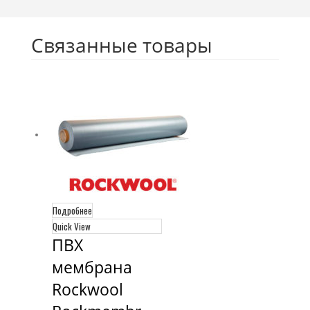
Связанные товары
Подробнее
Quick View
ПВХ 
мембрана 
Rockwool 