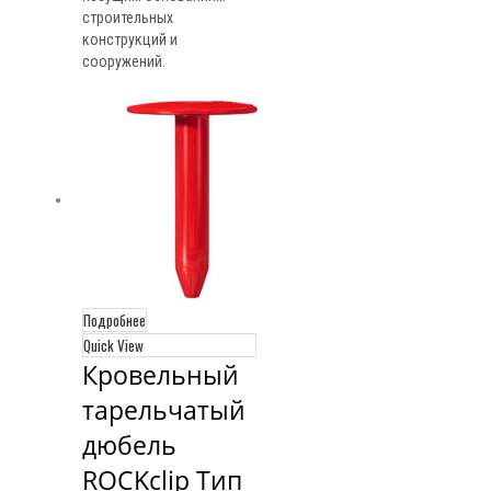
строительных
конструкций и
сооружений.
Подробнее
Quick View
Кровельный 
тарельчатый 
дюбель 
ROCKclip Тип 