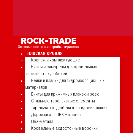
ПЛОСКАЯ КРОВЛЯ
Крепеж и комплектующие
Винты и саморезы для кровельных
тарельчатых дюбелей
Рейки и планки для гидроизоляционных
материалов
Винты для прижимных планок и реек
Стальные тарельчатые элементы
Тарельчатые дюбели для гидроизоляции
Дорожки для ПВХ – кровли
ПВХ-металл
Кровельные водосточные воронки