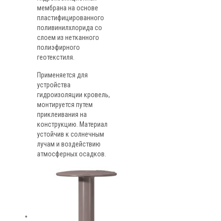
мембрана на основе
пластифицированного
поливинилхлорида со
слоем из нетканного
полиэфирного
геотекстиля.
Применяется для
устройства
гидроизоляции кровель,
монтируется путем
приклеивания на
конструкцию. Материал
устойчив к солнечным
лучам и воздействию
атмосферных осадков.