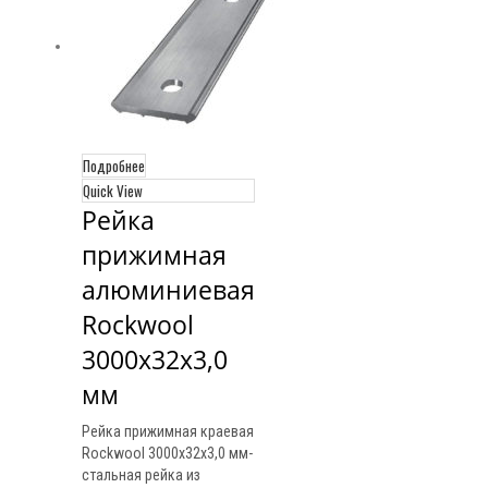
Подробнее
Quick View
Рейка 
прижимная 
алюминиевая 
Rockwool 
3000x32x3,0 
мм
Рейка прижимная краевая
Rockwool 3000х32х3,0 мм-
стальная рейка из