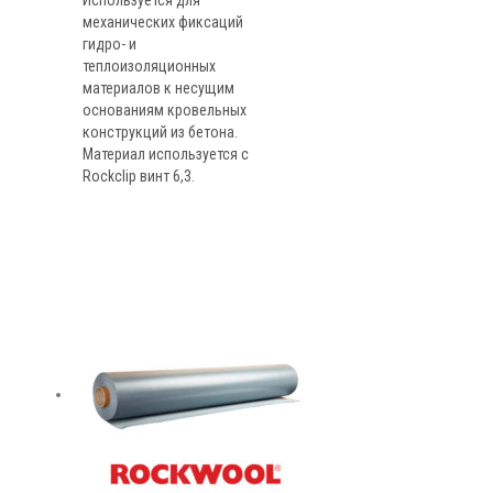
Используется для
механических фиксаций
гидро- и
теплоизоляционных
материалов к несущим
основаниям кровельных
конструкций из бетона.
Материал используется с
Rockclip винт 6,3.