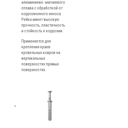
алюминиево- магниевого
сплава с обработкой от
коррозионного износа.
Рейка имеет высокую
прочность, пластичность
и стойкость к коррозии.
Применяется для
крепления краев
кровельных ковров на
вертикальных
поверхностях прямых
поверхностях.