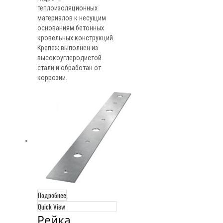
теплоизоляционных
материалов к несущим
основаниям бетонных
кровельных конструкций.
Крепеж выполнен из
высокоуглеродистой
стали и обработан от
коррозии.
Подробнее
Quick View
Рейка 