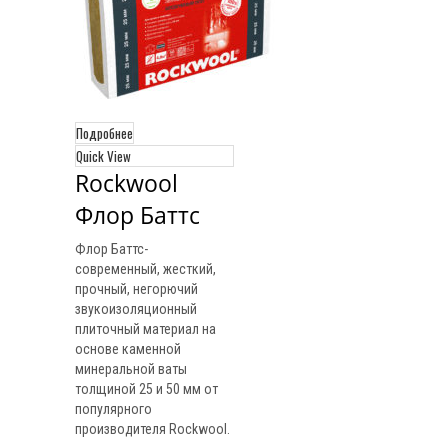
Подробнее
Quick View
Rockwool 
Флор Баттс
Флор Баттс-
современный, жесткий,
прочный, негорючий
звукоизоляционный
плиточный материал на
основе каменной
минеральной ваты
толщиной 25 и 50 мм от
популярного
производителя Rockwool.