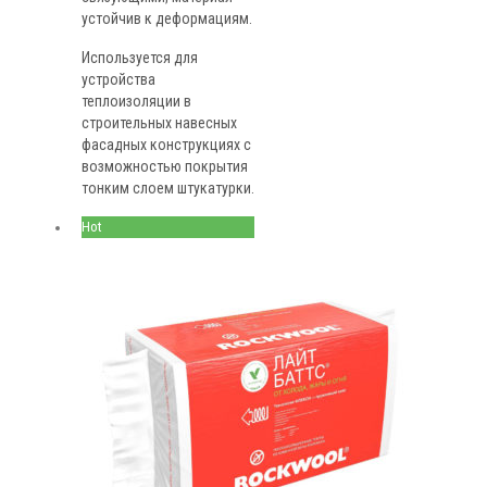
устойчив к деформациям.
Используется для
устройства
теплоизоляции в
строительных навесных
фасадных конструкциях с
возможностью покрытия
тонким слоем штукатурки.
Hot