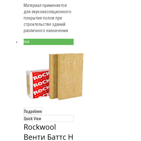
Материал применяется
для звукоизоляционного
покрытия полов при
строительстве зданий
различного назначения.
Hot
Подробнее
Quick View
Rockwool 
Венти Баттс Н 