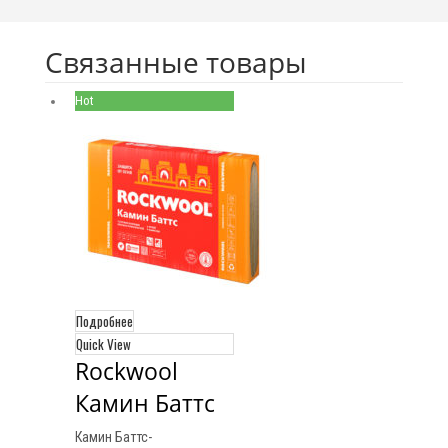
Связанные товары
Hot
Подробнее
Quick View
Rockwool 
Камин Баттс
Камин Баттс-