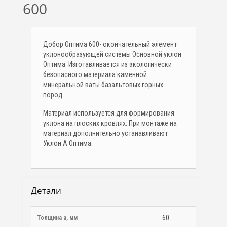
600
Добор Оптима 600- окончательный элемент
уклонообразующей системы Основной уклон
Оптима. Изготавливается из экологически
безопасного материала каменной
минеральной ваты базальтовых горных
пород.
Материал используется для формирования
уклона на плоских кровлях. При монтаже на
материал дополнительно устанавливают
Уклон А Оптима.
Детали
60
Толщина a, мм