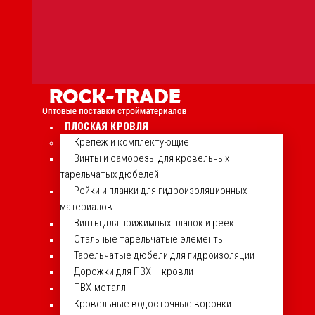
ПЛОСКАЯ КРОВЛЯ
Крепеж и комплектующие
Винты и саморезы для кровельных
тарельчатых дюбелей
Рейки и планки для гидроизоляционных
материалов
Винты для прижимных планок и реек
Стальные тарельчатые элементы
Тарельчатые дюбели для гидроизоляции
Дорожки для ПВХ – кровли
ПВХ-металл
Кровельные водосточные воронки