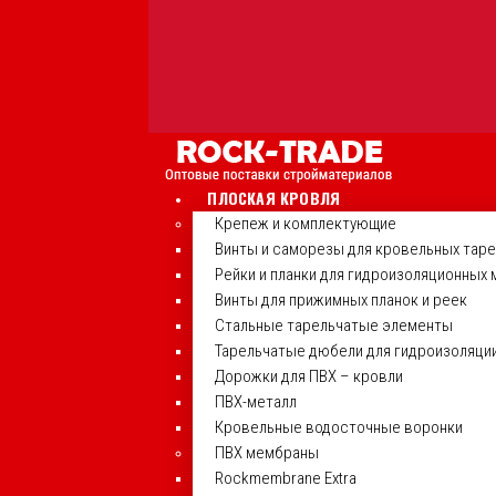
ПЛОСКАЯ КРОВЛЯ
Крепеж и комплектующие
Винты и саморезы для кровельных тар
Рейки и планки для гидроизоляционных
Винты для прижимных планок и реек
Стальные тарельчатые элементы
Тарельчатые дюбели для гидроизоляци
Дорожки для ПВХ – кровли
ПВХ-металл
Кровельные водосточные воронки
ПВХ мембраны
Rockmembrane Extra