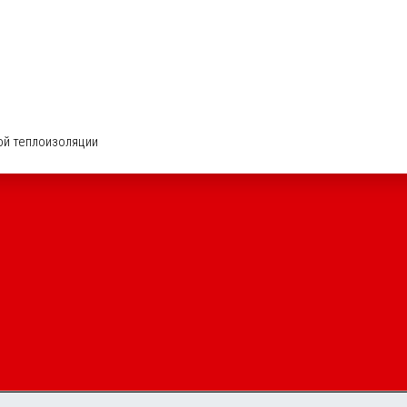
ой теплоизоляции