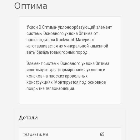
Оптима
Уклон D Оптима- уклоноорбазующий элемент
системы Основного уклона Оптима от
производителя Rockwool. Материал
изготавливается из минеральной каменной
ваты базальтовых горных пород.
Элемент системы Основного уклона Оптима
используют для формирования уклонов и
коньков на плоских кровельных
конструкциях. Монтируется под основное
покрытие теплоизоляции.
Детали
65
Толщина a, мм