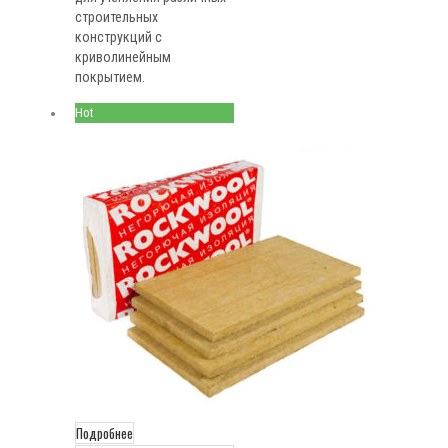
строительных
конструкций с
криволинейным
покрытием.
Hot
Подробнее