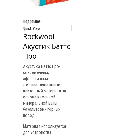
Подробнее
Quick View
Rockwool 
Акустик Баттс 
Про
Акустика Баттс Про-
современный,
эффективный
звукоизоляционный
плиточный материал на
основе каменной
минеральной ваты
базальтовых горных
пород.
Материал используется
для устройства