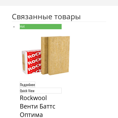
Связанные товары
Hot
Подробнее
Quick View
Rockwool 
Венти Баттс 
Оптима