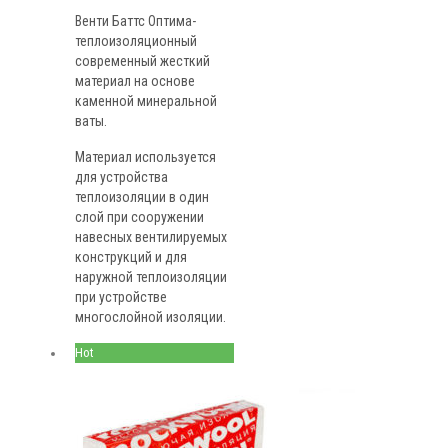
Венти Баттс Оптима-
теплоизоляционный
современный жесткий
материал на основе
каменной минеральной
ваты.
Материал используется
для устройства
теплоизоляции в один
слой при сооружении
навесных вентилируемых
конструкций и для
наружной теплоизоляции
при устройстве
многослойной изоляции.
Hot