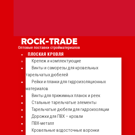
ПЛОСКАЯ КРОВЛЯ
Крепеж и комплектующие
Винты и саморезы для кровельных
тарельчатых дюбелей
Рейки и планки для гидроизоляционных
материалов
Винты для прижимных планок и реек
Стальные тарельчатые элементы
Тарельчатые дюбели для гидроизоляции
Дорожки для ПВХ – кровли
ПВХ-металл
Кровельные водосточные воронки