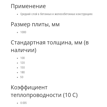
Применение
Средний слой в бетонных и железобетонных конструкциях
Размер плиты, мм
1000
Стандартная толщина, мм (в
наличии)
100
120
150
180
50
Коэффициент
теплопроводности (10 С)
0.035