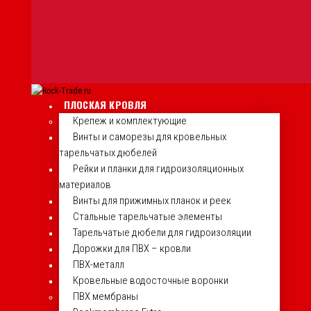
ПЛОСКАЯ КРОВЛЯ
Крепеж и комплектующие
Винты и саморезы для кровельных
тарельчатых дюбелей
Рейки и планки для гидроизоляционных
материалов
Винты для прижимных планок и реек
Стальные тарельчатые элементы
Тарельчатые дюбели для гидроизоляции
Дорожки для ПВХ – кровли
ПВХ-металл
Кровельные водосточные воронки
ПВХ мембраны