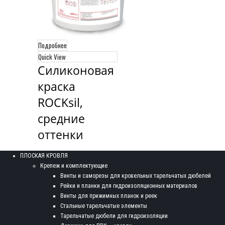
Подробнее
Quick View
Силиконовая 
краска 
ROCKsil, 
средние 
оттенки
ПЛОСКАЯ КРОВЛЯ
Крепеж и комплектующие
Винты и саморезы для кровельных тарельчатых дюбелей
Рейки и планки для гидроизоляционных материалов
Винты для прижимных планок и реек
Стальные тарельчатые элементы
Тарельчатые дюбели для гидроизоляции