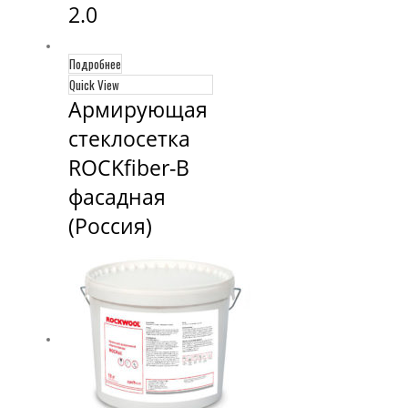
2.0
Подробнее
Quick View
Армирующая 
стеклосетка 
ROCKfiber-B 
фасадная 
(Россия)