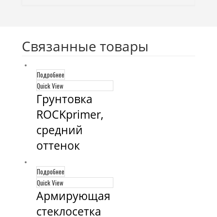
Связанные товары
Подробнее
Quick View
Грунтовка 
ROCKprimer, 
средний 
оттенок
Подробнее
Quick View
Армирующая 
стеклосетка 