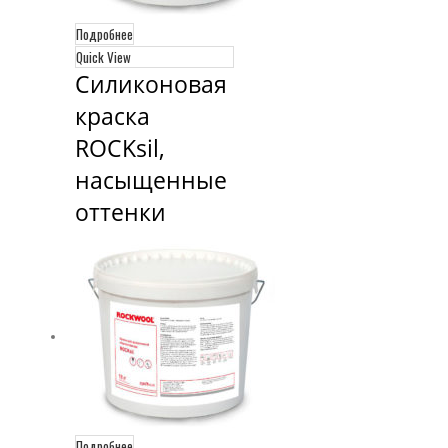
Подробнее
Quick View
Силиконовая 
краска 
ROCKsil, 
насыщенные 
оттенки
Подробнее