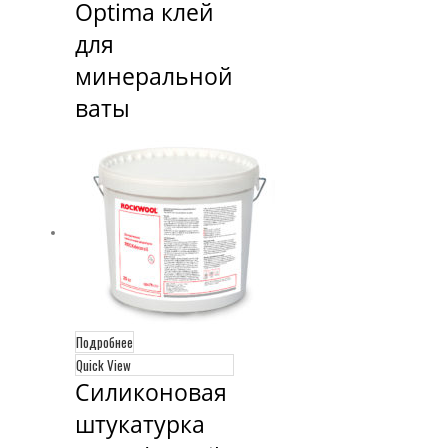
Optima клей 
для 
минеральной 
ваты
Подробнее
Quick View
Силиконовая 
штукатурка 