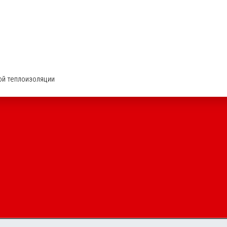
ой теплоизоляции