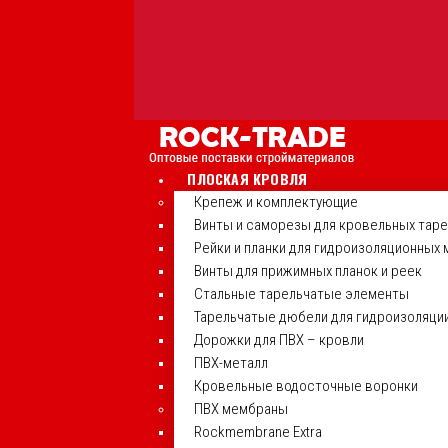
ПЛОСКАЯ КРОВЛЯ
Крепеж и комплектующие
Винты и саморезы для кровельных тар
Рейки и планки для гидроизоляционных
Винты для прижимных планок и реек
Стальные тарельчатые элементы
Тарельчатые дюбели для гидроизоляци
Дорожки для ПВХ – кровли
ПВХ-металл
Кровельные водосточные воронки
ПВХ мембраны
Rockmembrane Extra