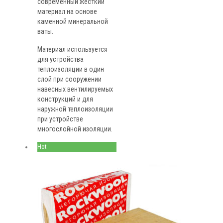
современный жесткий
материал на основе
каменной минеральной
ваты.
Материал используется
для устройства
теплоизоляции в один
слой при сооружении
навесных вентилируемых
конструкций и для
наружной теплоизоляции
при устройстве
многослойной изоляции.
Hot