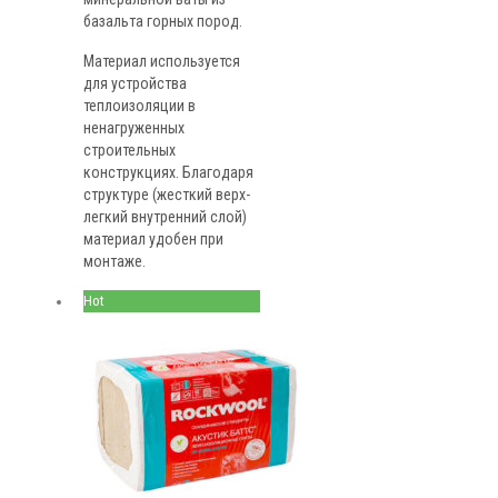
базальта горных пород.
Материал используется
для устройства
теплоизоляции в
ненагруженных
строительных
конструкциях. Благодаря
структуре (жесткий верх-
легкий внутренний слой)
материал удобен при
монтаже.
Hot