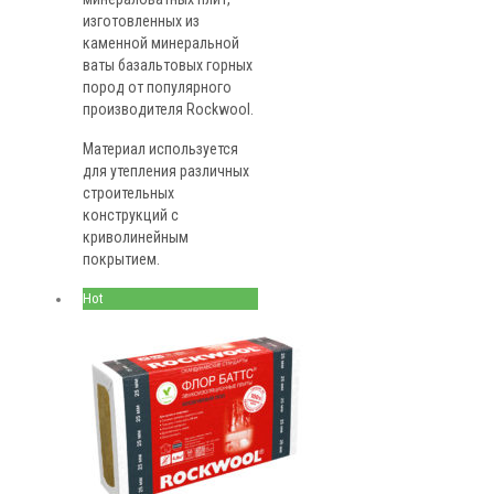
изготовленных из
каменной минеральной
ваты базальтовых горных
пород от популярного
производителя Rockwool.
Материал используется
для утепления различных
строительных
конструкций с
криволинейным
покрытием.
Hot