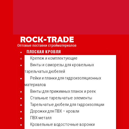
ПЛОСКАЯ КРОВЛЯ
Крепеж и комплектующие
Винты и саморезы для кровельных
тарельчатых дюбелей
Рейки и планки для гидроизоляционных
материалов
Винты для прижимных планок и реек
Стальные тарельчатые элементы
Тарельчатые дюбели для гидроизоляции
Дорожки для ПВХ – кровли
ПВХ-металл
Кровельные водосточные воронки