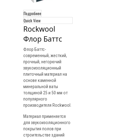
Подробнее
Quick View
Rockwool 
Флор Баттс
Флор Баттс-
современный, жесткий,
прочный, негорючий
звукоизоляционный
плиточный материал на
основе каменной
минеральной ваты
толщиной 25 и 50 мм от
популярного
производителя Rockwool.
Материал применяется
для звукоизоляционного
покрытия полов при
строительстве зданий