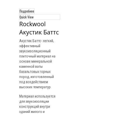
Подробнее
Quick View
Rockwool 
Акустик Баттс
Акустик Баттс- легкий,
эффективный
звукоизоляционный
плиточный материал на
основе минеральной
каменной ваты
базальтовых горных
пород, изготовленный
под воздействием
высоких температур.
Материал используется
для звукоизоляции
конструкций внутри
зданий жилого и