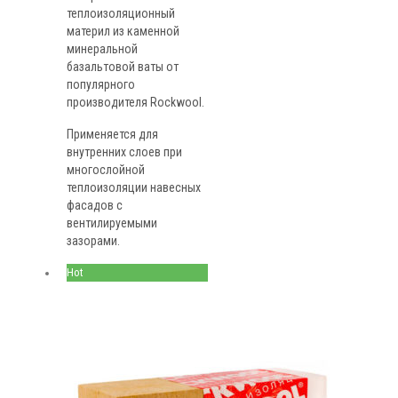
теплоизоляционный
материл из каменной
минеральной
базальтовой ваты от
популярного
производителя Rockwool.
Применяется для
внутренних слоев при
многослойной
теплоизоляции навесных
фасадов с
вентилируемыми
зазорами.
Hot