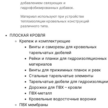
добавлением связующих и
гидрофобизированных добавок.
Материал используют при устройстве
теплоизоляции кровельных конструкций
различного типа.
ПЛОСКАЯ КРОВЛЯ
Крепеж и комплектующие
Винты и саморезы для кровельных
тарельчатых дюбелей
Рейки и планки для гидроизоляционных
материалов
Винты для прижимных планок и реек
Стальные тарельчатые элементы
Тарельчатые дюбели для гидроизоляции
Дорожки для ПВХ – кровли
ПВХ-металл
Кровельные водосточные воронки
ПВХ мембраны