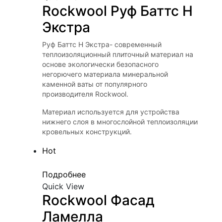
Rockwool Руф Баттс Н 
Экстра
Руф Баттс Н Экстра- современный
теплоизоляционный плиточный материал на
основе экологически безопасного
негорючего материала минеральной
каменной ваты от популярного
производителя Rockwool.
Материал используется для устройства
нижнего слоя в многослойной теплоизоляции
кровельных конструкций.
Hot
Подробнее
Quick View
Rockwool Фасад 
Ламелла