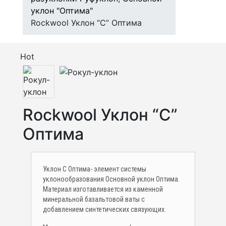
уклон "Оптима"
Rockwool Уклон “С” Оптима
Hot
Rockwool Уклон “С”
Оптима
Уклон С Оптима- элемент системы
уклонообразования Основной уклон Оптима.
Материал изготавливается из каменной
минеральной базальтовой ваты с
добавлением синтетических связующих.