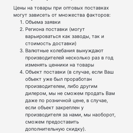
Цены на товары при оптовых поставках
могут зависеть от множества факторов:
Объема заявки
Региона поставки (могут
варьироваться как заводы, так и
стоимость доставки)
Валютные колебания вынуждают
производителей несколько раз в год
изменять ценники на товары
Объект поставки (в случае, если Ваш
объект уже был проработан
производителем, либо другим
дилером, мы не сможем продать Вам
даже по розничной цене, в случае,
если объект закреплен у
производителя за нами, мы наоборот,
сможем предоставить
дополнительную скидку).