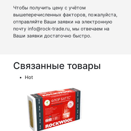
Чтобы получить цену с учётом
вышеперечисленных факторов, пожалуйста,
отправляйте Ваши заявки на электронную
почту info@rock-trade.ru, мы отвечаем на
Ваши заявки достаточно быстро.
Связанные товары
Hot