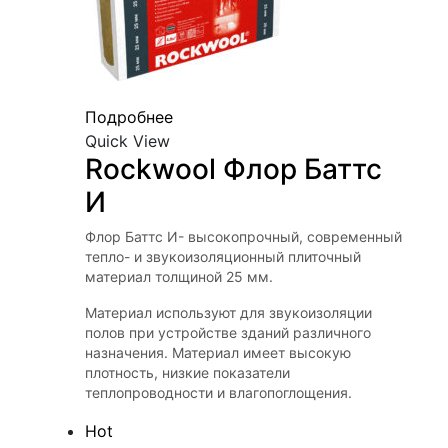
Подробнее
Quick View
Rockwool Флор Баттс 
И
Флор Баттс И- высокопрочный, современный
тепло- и звукоизоляционный плиточный
материал толщиной 25 мм.
Материал используют для звукоизоляции
полов при устройстве зданий различного
назначения. Материал имеет высокую
плотность, низкие показатели
теплопроводности и влагопоглощения.
Hot