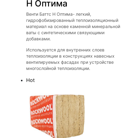
Н Оптима
Венти Баттс Н Оптима- легкий,
гидрофобизированный теплоизоляционный
материал на основе каменной минеральной
ваты с синтетическими связующими
добавками.
Используется для внутренних слоев
теплоизоляции в конструкциях навесных
вентилируемых фасадах при устройстве
многослойной теплоизоляции.
Hot