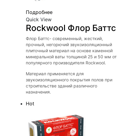
Подробнее
Quick View
Rockwool Флор Баттс
Флор Баттс- современный, жесткий,
прочный, негорючий звукоизоляционный
плиточный материал на основе каменной
минеральной ваты толщиной 25 и 50 мм от
популярного производителя Rockwool.
Материал применяется для
звукоизоляционного покрытия полов при
строительстве зданий различного
назначения.
Hot