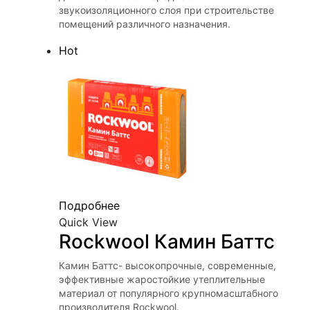
звукоизоляционного слоя при строительстве
помещений различного назначения.
Hot
Подробнее
Quick View
Rockwool Камин Баттс
Камин Баттс- высокопрочные, современные,
эффективные жаростойкие утеплительные
материал от популярного крупномасштабного
производителя Rockwool.