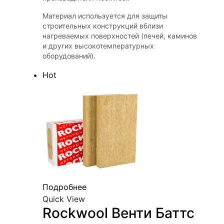
Материал используется для защиты
строительных конструкций вблизи
нагреваемых поверхностей (печей, каминов
и других высокотемпературных
оборудований).
Hot
Подробнее
Quick View
Rockwool Венти Баттс 