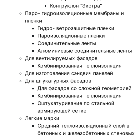
Контруклон “Экстра”
Паро- гидроизоляционные мембраны и
пленки
Гидро- ветрозащитные пленки
Пароизоляционные пленки
Соединительные ленты
Алюминиевые соединительные ленты
Для вентилируемых фасадов
Комбинированная теплоизоляция
Для изготовления сэндвич панелей
Для штукатурных фасадов
Для фасадов со сложной геометрией
Комбинированная теплоизоляция
Оштукатуривание по стальной
армирующей сетке
Легкие марки
Средний теплоизоляционный слой в
бетонных и железобетонных стеновых