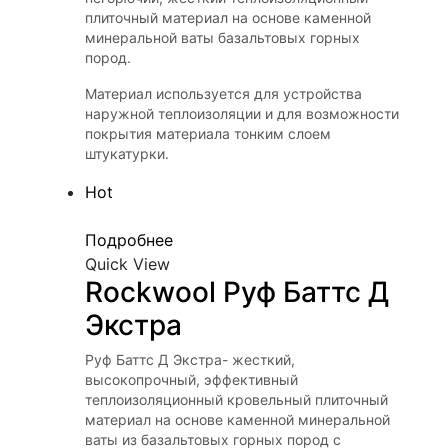
плиточный материал на основе каменной
минеральной ваты базальтовых горных
пород.
Материал используется для устройства
наружной теплоизоляции и для возможности
покрытия материала тонким слоем
штукатурки.
Hot
Подробнее
Quick View
Rockwool Руф Баттс Д 
Экстра
Руф Баттс Д Экстра- жесткий,
высокопрочный, эффективный
теплоизоляционный кровельный плиточный
материал на основе каменной минеральной
ваты из базальтовых горных пород с