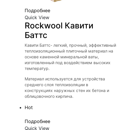
Подробнее
Quick View
Rockwool Кавити 
Баттс
Кавити Баттс- легкий, прочный, эффективный
теплоизоляционный плиточный материал на
основе каменной минеральной ваты,
изготовленный под воздействием высоких
температур.
Материал используется для устройства
среднего слоя теплоизоляции в
конструкциях наружных стен их бетона и
облицовочного кирпича.
Hot
Подробнее
Quick View