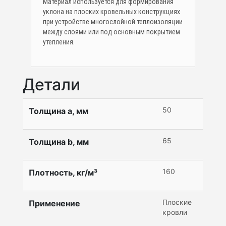
Материал используется для формирования
уклона на плоских кровельных конструкциях
при устройстве многослойной теплоизоляции
между слоями или под основным покрытием
утепления.
Детали
50
Толщина a, мм
65
Толщина b, мм
160
Плотность, кг/м³
Плоские
Применение
кровли