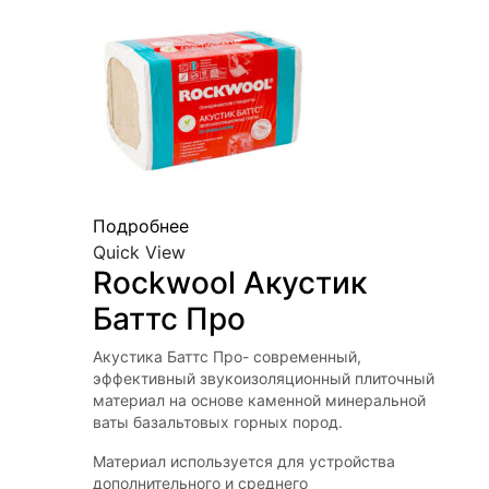
Подробнее
Quick View
Rockwool Акустик 
Баттс Про
Акустика Баттс Про- современный,
эффективный звукоизоляционный плиточный
материал на основе каменной минеральной
ваты базальтовых горных пород.
Материал используется для устройства
дополнительного и среднего